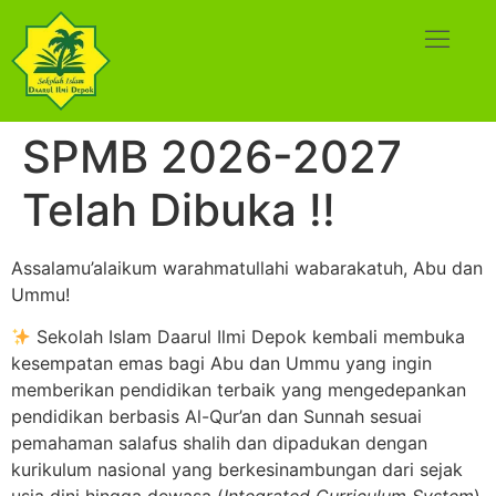
SPMB 2026-2027
Telah Dibuka !!
Assalamu’alaikum warahmatullahi wabarakatuh, Abu dan
Ummu!
Sekolah Islam Daarul Ilmi Depok kembali membuka
kesempatan emas bagi Abu dan Ummu yang ingin
memberikan pendidikan terbaik yang mengedepankan
pendidikan berbasis Al-Qur’an dan Sunnah sesuai
pemahaman salafus shalih dan dipadukan dengan
kurikulum nasional yang berkesinambungan dari sejak