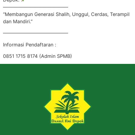
—————————————–
“Membangun Generasi Shalih, Unggul, Cerdas, Terampil
dan Mandiri.”
—————————————–
Informasi Pendaftaran :
0851 1715 8174 (Admin SPMB)