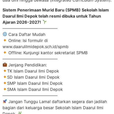
usia dini hingga dewasa (
Integrated Curriculum System
).
Sistem Penerimaan Murid Baru (SPMB) Sekolah Islam
Daarul Ilmi Depok telah resmi dibuka untuk Tahun
Ajaran 2026-2027!
—————————————–
Cara Daftar Mudah
Online: Isi formulir di
www.daarulilmidepok.sch.id/spmb
Offline: Kunjungi kantor sekretariat SPMB
—————————————–
Jenjang Pendidikan:
TK Islam Daarul Ilmi Depok
SD Islam Daarul Ilmi Depok
SMP Islam Daarul Ilmi Depok
SMA Islam Daarul Ilmi Depok
—————————————–
Jangan Tunggu Lama! daftarkan segera dan jadilah
bagian dari keluarga besar Sekolah Islam Daarul Ilmi
Depok.