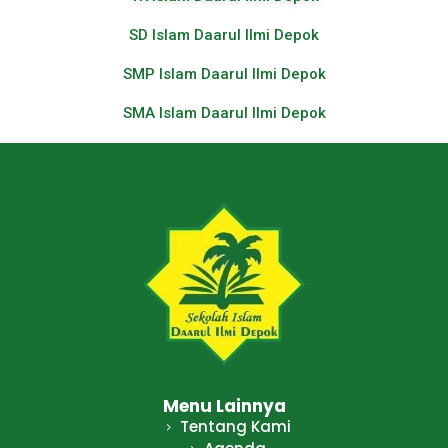
SD Islam Daarul Ilmi Depok
SMP Islam Daarul Ilmi Depok
SMA Islam Daarul Ilmi Depok
Menu Lainnya
Tentang Kami