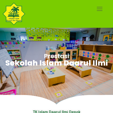
Prestasi
Sekolah Islam Daarul Ilmi
TK Islam Daarul Ilmi Depok