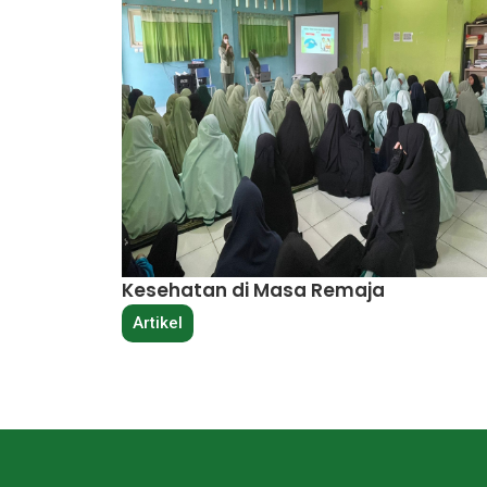
Kesehatan di Masa Remaja
Artikel