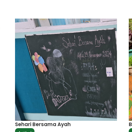
Sehari Bersama Ayah
B