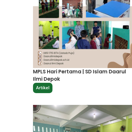
MPLS Hari Pertama | SD Islam Daarul
Ilmi Depok
Artikel