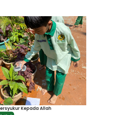
ersyukur Kepada Allah