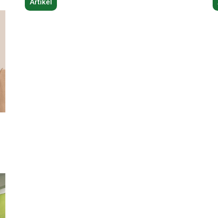
Artikel