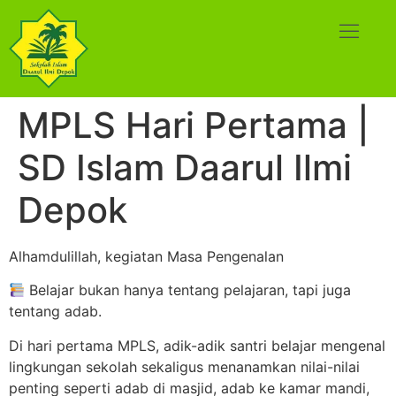
MPLS Hari Pertama |
SD Islam Daarul Ilmi
Depok
Alhamdulillah, kegiatan Masa Pengenalan
Belajar bukan hanya tentang pelajaran, tapi juga
tentang adab.
Di hari pertama MPLS, adik-adik santri belajar mengenal
lingkungan sekolah sekaligus menanamkan nilai-nilai
penting seperti adab di masjid, adab ke kamar mandi,