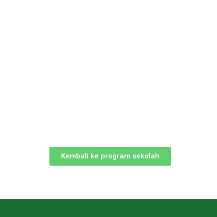
Kembali ke program sekolah